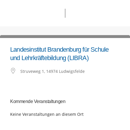
Landesinstitut Brandenburg für Schule
und Lehrkräftebildung (LIBRA)
Struveweg 1, 14974 Ludwigsfelde
Kommende Veranstaltungen
Keine Veranstaltungen an diesem Ort