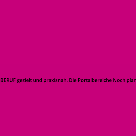
nBERUF gezielt und praxisnah. Die Portalbereiche Noch plan