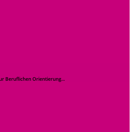
r Beruflichen Orientierung...