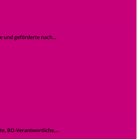
ge und geförderte nach...
, BO-Verantwortliche,...