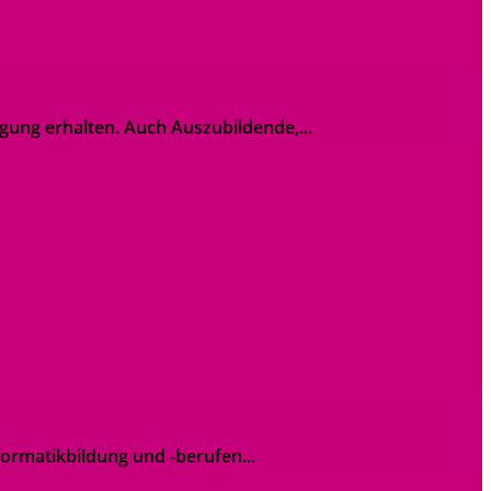
ung erhalten. Auch Auszubildende,...
ormatikbildung und -berufen...