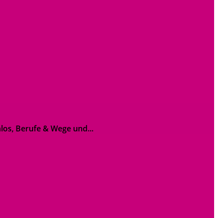
los, Berufe & Wege und...