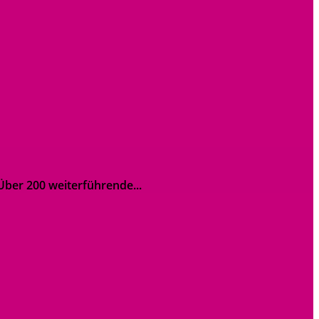
 Über 200 weiterführende...