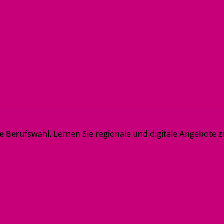
de Berufswahl. Lernen Sie regionale und digitale Angebote zu