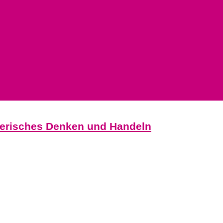
hmerisches Denken und Handeln