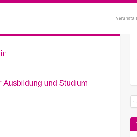
Veranstal
in
hr Ausbildung und Studium