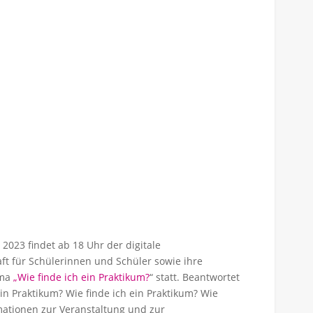
23 findet ab 18 Uhr der digitale
ft für Schülerinnen und Schüler sowie ihre
ema
„Wie finde ich ein Praktikum?
“ statt. Beantwortet
in Praktikum? Wie finde ich ein Praktikum? Wie
mationen zur Veranstaltung und zur