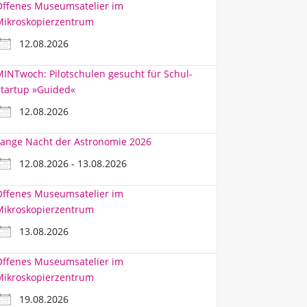
Offenes Museumsatelier im
Mikroskopierzentrum
12.08.2026
INTwoch: Pilotschulen gesucht für Schul-
tartup »Guided«
12.08.2026
ange Nacht der Astronomie 2026
12.08.2026 - 13.08.2026
Offenes Museumsatelier im
Mikroskopierzentrum
13.08.2026
Offenes Museumsatelier im
Mikroskopierzentrum
19.08.2026