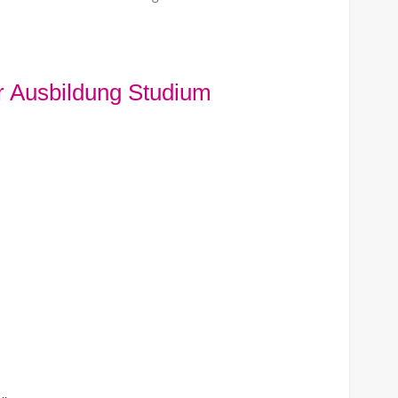
hr Ausbildung Studium