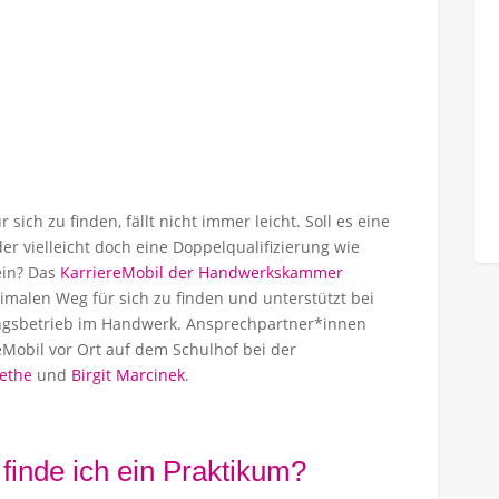
 sich zu finden, fällt nicht immer leicht. Soll es eine
 vielleicht doch eine Doppelqualifizierung wie
ein? Das
KarriereMobil der Handwerkskammer
imalen Weg für sich zu finden und unterstützt bei
ngsbetrieb im Handwerk. Ansprechpartner*innen
Mobil vor Ort auf dem Schulhof bei der
Pethe
und
Birgit Marcinek
.
finde ich ein Praktikum?