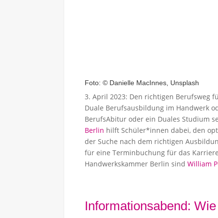
Foto: © Danielle MacInnes, Unsplash
3. April 2023: Den richtigen Berufsweg für
Duale Berufsausbildung im Handwerk oder
BerufsAbitur oder ein Duales Studium s
Berlin
hilft Schüler*innen dabei, den opt
der Suche nach dem richtigen Ausbildu
für eine Terminbuchung für das Karriere
Handwerkskammer Berlin sind
William 
Informationsabend: Wie 