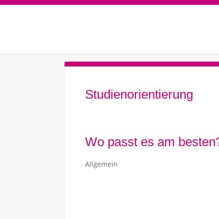
Studienorientierung
Wo passt es am besten
Allgemein