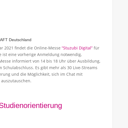
AFT Deutschland
 2021 findet die Online-Messe
“Stuzubi Digital”
für
me ist eine vorherige Anmeldung notwendig,
 Messe informiert von 14 bis 18 Uhr über Ausbildung,
Schulabschluss. Es gibt mehr als 30 Live-Streams
rung und die Möglichkeit, sich im Chat mit
 auszutauschen.
tudienorientierung