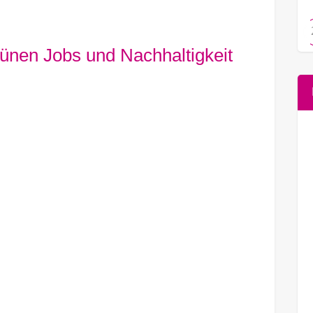
rünen Jobs und Nachhaltigkeit