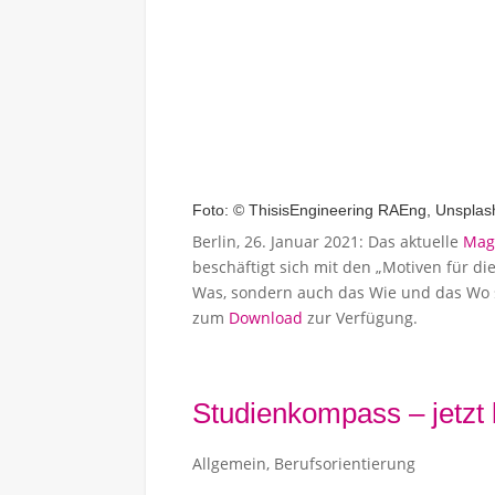
Foto: © ThisisEngineering RAEng, Unsplas
Berlin, 26. Januar 2021: Das aktuelle
Mag
beschäftigt sich mit den „Motiven für di
Was, sondern auch das Wie und das Wo 
zum
Download
zur Verfügung.
Studienkompass – jetzt
Allgemein
,
Berufsorientierung