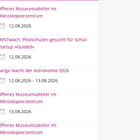
Offenes Museumsatelier im
Mikroskopierzentrum
12.08.2026
INTwoch: Pilotschulen gesucht für Schul-
tartup »Guided«
12.08.2026
ange Nacht der Astronomie 2026
12.08.2026 - 13.08.2026
Offenes Museumsatelier im
Mikroskopierzentrum
13.08.2026
Offenes Museumsatelier im
Mikroskopierzentrum