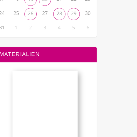
24
25
27
30
26
28
29
31
1
2
3
4
5
6
MATERIALIEN