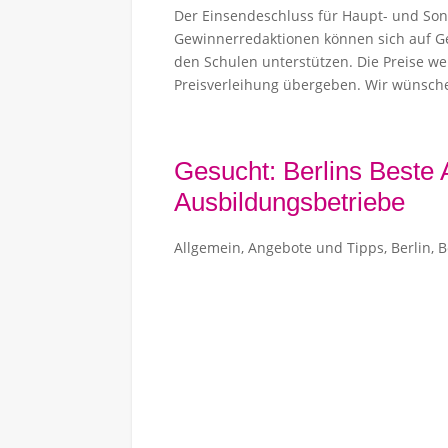
Der Einsendeschluss für Haupt- und Son
Gewinnerredaktionen können sich auf Gel
den Schulen unterstützen. Die Preise we
Preisverleihung übergeben. Wir wünschen
Gesucht: Berlins Beste
Ausbildungsbetriebe
Allgemein
,
Angebote und Tipps
,
Berlin
,
B