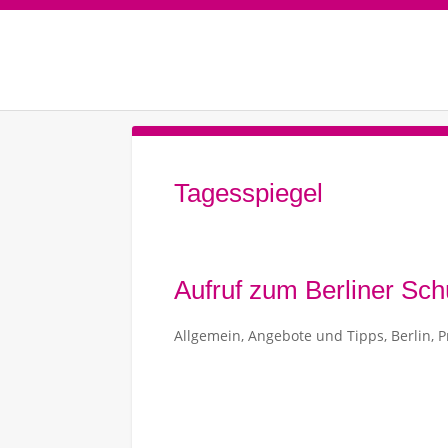
Tagesspiegel
Aufruf zum Berliner Sc
Allgemein
,
Angebote und Tipps
,
Berlin
,
P