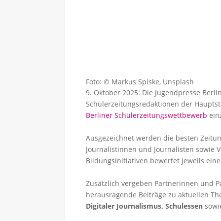
Foto: © Markus Spiske, Unsplash
9. Oktober 2025: Die Jugendpresse Berli
Schülerzeitungsredaktionen der Hauptsta
Berliner Schülerzeitungswettbewerb
ein
Ausgezeichnet werden die besten Zeitun
Journalistinnen und Journalisten sowie 
Bildungsinitiativen bewertet jeweils ein
Zusätzlich vergeben Partnerinnen und P
herausragende Beiträge zu aktuellen T
Digitaler Journalismus, Schulessen
sowi