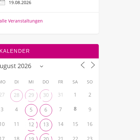
19.08.2026
alle Veranstaltungen
KALENDER
MO
DI
MI
DO
FR
SA
SO
27
31
1
2
28
29
30
8
3
4
7
9
5
6
10
11
14
15
16
12
13
17
18
21
22
23
19
20