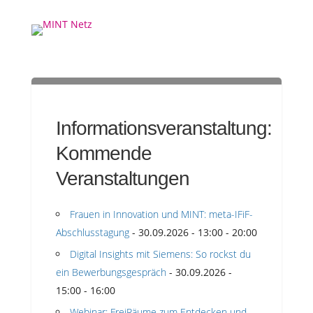
Informationsveranstaltung:
Kommende
Veranstaltungen
Frauen in Innovation und MINT: meta-IFiF-
Abschlusstagung
- 30.09.2026 - 13:00 - 20:00
Digital Insights mit Siemens: So rockst du
ein Bewerbungsgespräch
- 30.09.2026 -
15:00 - 16:00
Webinar: FreiRäume zum Entdecken und