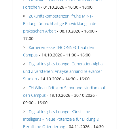
Forschen
- 01.10.2026 - 16:30 - 18:00
Zukunftskompetenzen: frühe MINT-
Bildung für nachhaltige Entwicklung in der
praktischen Arbeit
- 08.10.2026 - 16:00 -
17:00
Karrieremesse THCONNECT auf dem
Campus
- 14.10.2026 - 11:00 - 16:00
Digital Insights Lounge: Generation Alpha
und Z verstehen! Analyse anhand relevanter
Studien
- 14.10.2026 - 14:30 - 16:00
TH Wildau lädt zum Schnupperstudium auf
den Campus
- 19.10.2026 - 30.10.2026 -
09:00 - 16:00
Digital Insights Lounge: Künstliche
Intelligenz – Neue Potenziale für Bildung &
Berufliche Orientierung
- 04.11.2026 - 14:30