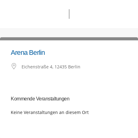
Arena Berlin
Eichenstraße 4, 12435 Berlin
Kommende Veranstaltungen
Keine Veranstaltungen an diesem Ort