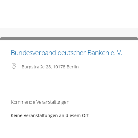
Bundesverband deutscher Banken e. V.
Burgstraße 28, 10178 Berlin
Kommende Veranstaltungen
Keine Veranstaltungen an diesem Ort