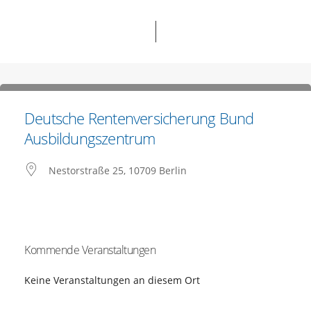
Deutsche Rentenversicherung Bund
Ausbildungszentrum
Nestorstraße 25, 10709 Berlin
Kommende Veranstaltungen
Keine Veranstaltungen an diesem Ort