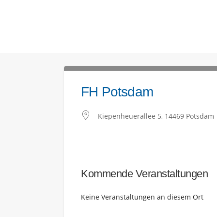
FH Potsdam
Kiepenheuerallee 5, 14469 Potsdam
Kommende Veranstaltungen
Keine Veranstaltungen an diesem Ort