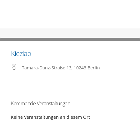
Kiezlab
Tamara-Danz-Straße 13, 10243 Berlin
Kommende Veranstaltungen
Keine Veranstaltungen an diesem Ort