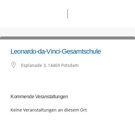
Leonardo-da-Vinci-Gesamtschule
Esplanade 3, 14469 Potsdam
Kommende Veranstaltungen
Keine Veranstaltungen an diesem Ort