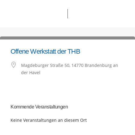
Offene Werkstatt der THB
Magdeburger Straße 50, 14770 Brandenburg an
der Havel
Kommende Veranstaltungen
Keine Veranstaltungen an diesem Ort