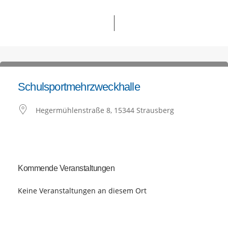
Schulsportmehrzweckhalle
Hegermühlenstraße 8, 15344 Strausberg
Kommende Veranstaltungen
Keine Veranstaltungen an diesem Ort