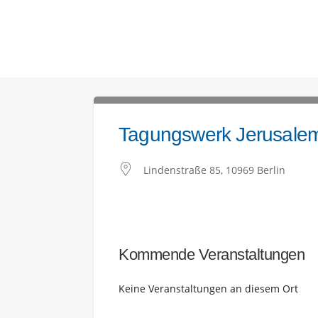
Tagungswerk Jerusalem
Lindenstraße 85, 10969 Berlin
Kommende Veranstaltungen
Keine Veranstaltungen an diesem Ort