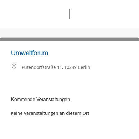
Umweltforum
Putendorfstraße 11, 10249 Berlin
Kommende Veranstaltungen
Keine Veranstaltungen an diesem Ort