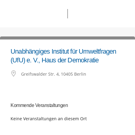
Unabhängiges Institut für Umweltfragen
(UfU) e. V., Haus der Demokratie
Greifswalder Str. 4, 10405 Berlin
Kommende Veranstaltungen
Keine Veranstaltungen an diesem Ort