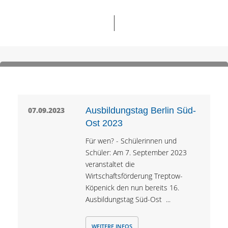
07.09.2023
Ausbildungstag Berlin Süd-
Ost 2023
Für wen? - Schülerinnen und
Schüler: Am 7. September 2023
veranstaltet die
Wirtschaftsförderung Treptow-
Köpenick den nun bereits 16.
Ausbildungstag Süd-Ost ...
WEITERE INFOS