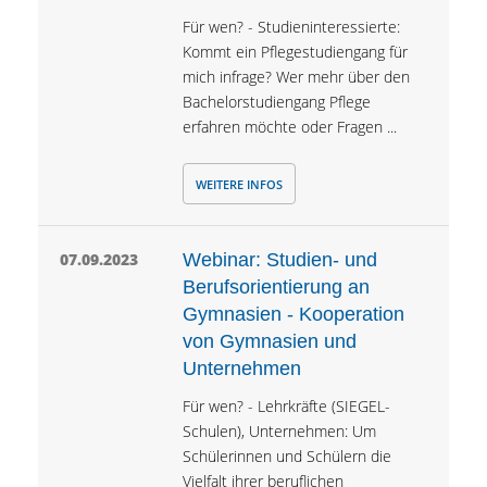
Für wen? - Studieninteressierte:
Kommt ein Pflegestudiengang für
mich infrage? Wer mehr über den
Bachelorstudiengang Pflege
erfahren möchte oder Fragen ...
WEITERE INFOS
07.09.2023
Webinar: Studien- und
Berufsorientierung an
Gymnasien - Kooperation
von Gymnasien und
Unternehmen
Für wen? - Lehrkräfte (SIEGEL-
Schulen), Unternehmen: Um
Schülerinnen und Schülern die
Vielfalt ihrer beruflichen