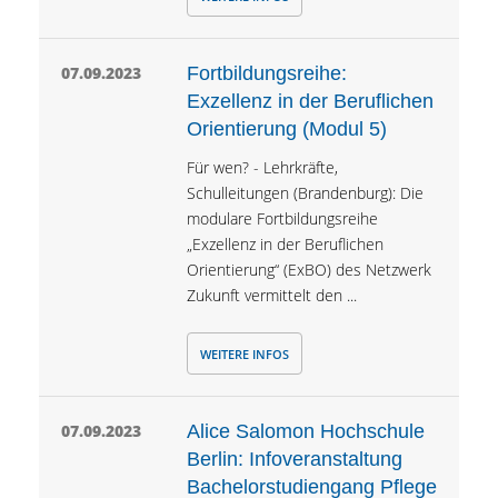
07.09.2023
Fortbildungsreihe:
Exzellenz in der Beruflichen
Orientierung (Modul 5)
Für wen? - Lehrkräfte,
Schulleitungen (Brandenburg): Die
modulare Fortbildungsreihe
„Exzellenz in der Beruflichen
Orientierung“ (ExBO) des Netzwerk
Zukunft vermittelt den ...
WEITERE INFOS
07.09.2023
Alice Salomon Hochschule
Berlin: Infoveranstaltung
Bachelorstudiengang Pflege