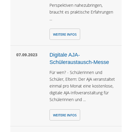
Perspektiven nahezubringen,
braucht es praktische Erfahrungen
...
WEITERE INFOS
07.09.2023
Digitale AJA-
Schüleraustausch-Messe
Für wen? - Schülerinnen und
Schüler, Eltern: Der AJA veranstaltet
einmal pro Monat eine kostenlose,
digitale AJA-Infoveranstaltung für
Schülerinnen und ...
WEITERE INFOS