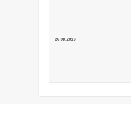
26.09.2023