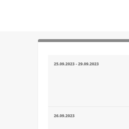
25.09.2023 - 29.09.2023
26.09.2023