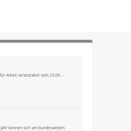
ür Arbeit veranstaltet vom 25.09. –
 Jahr können sich am bundesweiten