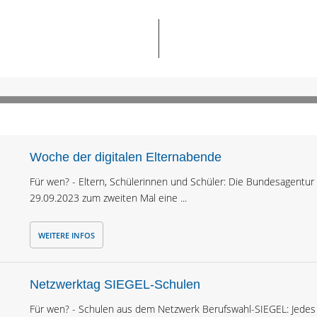
Woche der digitalen Elternabende
Für wen? - Eltern, Schülerinnen und Schüler: Die Bundesagentur f
29.09.2023 zum zweiten Mal eine ...
WEITERE INFOS
Netzwerktag SIEGEL-Schulen
Für wen? - Schulen aus dem Netzwerk Berufswahl-SIEGEL: Jedes