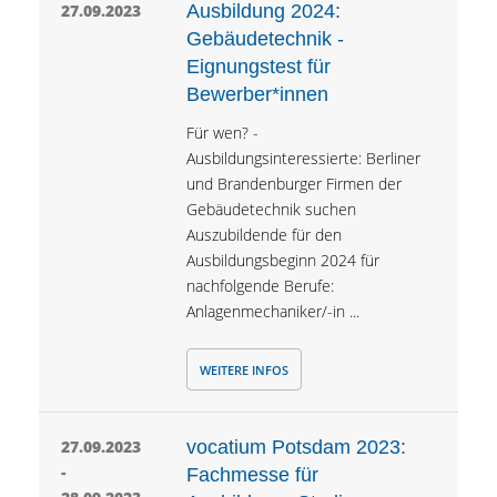
27.09.2023
Ausbildung 2024:
Gebäudetechnik -
Eignungstest für
Bewerber*innen
Für wen? -
Ausbildungsinteressierte: Berliner
und Brandenburger Firmen der
Gebäudetechnik suchen
Auszubildende für den
Ausbildungsbeginn 2024 für
nachfolgende Berufe:
Anlagenmechaniker/-in ...
WEITERE INFOS
27.09.2023
vocatium Potsdam 2023:
-
Fachmesse für