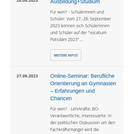
28.09.2023
Ausbildung+Studium
Für wen? - Schülerinnen und
Schüler: Vom 27.-28. September
2023 können sich Schülerinnen
und Schüler auf der "vocatium
Potsdam 2023" ...
WEITERE INFOS
27.09.2023
Online-Seminar: Berufliche
Orientierung an Gymnasien
– Erfahrungen und
Chancen
Für wen? - Lehrkräfte, BO-
Verantwortliche, Interessierte: In
der politischen Diskussion um den
Fachkräftemangel wird die