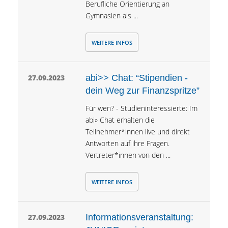
Berufliche Orientierung an
Gymnasien als ...
WEITERE INFOS
27.09.2023
abi>> Chat: “Stipendien -
dein Weg zur Finanzspritze”
Für wen? - Studieninteressierte: Im
abi» Chat erhalten die
Teilnehmer*innen live und direkt
Antworten auf ihre Fragen.
Vertreter*innen von den ...
WEITERE INFOS
27.09.2023
Informationsveranstaltung: