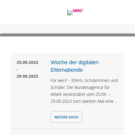
25.09.2023
Woche der digitalen
-
Elternabende
29.09.2023
Für wen? - Eltern, Schülerinnen und
Schüler: Die Bundesagentur für
Arbeit veranstaltet vom 25.09. –
29.09.2023 zum zweiten Mal eine ...
WEITERE INFOS