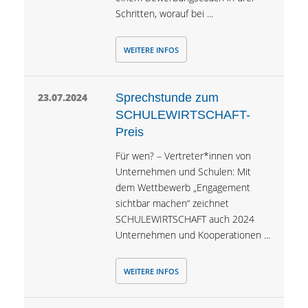
Schritten, worauf bei ...
WEITERE INFOS
23.07.2024
Sprechstunde zum
SCHULEWIRTSCHAFT-
Preis
Für wen? – Vertreter*innen von
Unternehmen und Schulen: Mit
dem Wettbewerb „Engagement
sichtbar machen“ zeichnet
SCHULEWIRTSCHAFT auch 2024
Unternehmen und Kooperationen ...
WEITERE INFOS