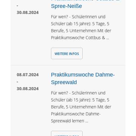
-
Spree-Neiße
30.08.2024
Für wen? - Schülerinnen und
Schüler (ab 15 Jahre): 5 Tage, 5
Berufe, 5 Unternehmen Mit der
Praktikumswoche Cottbus & ...
WEITERE INFOS
08.07.2024
Praktikumswoche Dahme-
-
Spreewald
30.08.2024
Für wen? - Schülerinnen und
Schüler (ab 15 Jahre): 5 Tage, 5
Berufe, 5 Unternehmen Mit der
Praktikumswoche Dahme-
Spreewald lernen ...