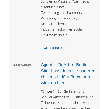
Schüler ab Klasse 5: Was macht
eigentlich eine:
Zerspanungsmechanikerin,
Werkzeugmechanikerin,
Mechatronikerin,
Industriemechanikerin oder
Elektronikerin für ...
WEITERE INFOS
23.07.2024
Agentur für Arbeit Berlin
Süd: Lass doch die anderen
chillen - fit fürs Bewerben
wirst du hier!
Für wen? - Schülerinnen und
Schüler (Abschluss 10. Klasse): Die
Teilnehmer*innen erfahren von
einem Bewerbungscoach in drei