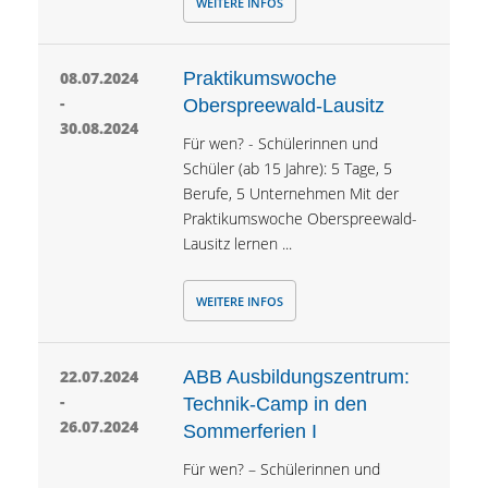
WEITERE INFOS
08.07.2024
Praktikumswoche
-
Oberspreewald-Lausitz
30.08.2024
Für wen? - Schülerinnen und
Schüler (ab 15 Jahre): 5 Tage, 5
Berufe, 5 Unternehmen Mit der
Praktikumswoche Oberspreewald-
Lausitz lernen ...
WEITERE INFOS
22.07.2024
ABB Ausbildungszentrum:
-
Technik-Camp in den
26.07.2024
Sommerferien I
Für wen? – Schülerinnen und