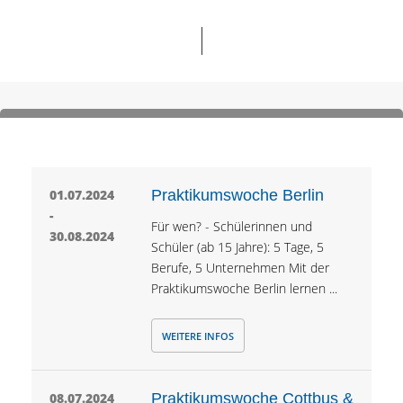
01.07.2024
Praktikumswoche Berlin
-
Für wen? - Schülerinnen und
30.08.2024
Schüler (ab 15 Jahre): 5 Tage, 5
Berufe, 5 Unternehmen Mit der
Praktikumswoche Berlin lernen ...
WEITERE INFOS
08.07.2024
Praktikumswoche Cottbus &