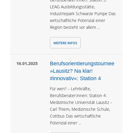
LEAG Ausbildungsstätte,
Industriepark Schwarze Pumpe Das
wirtschaftliche Potenzial einer
Region besteht vor allem ...
WEITERE INFOS
16.01.2025
Berufsorientierungstournee
»Lausitz? Na klar!
#innovativ«: Station 4
Für wen? – Lehrkräfte,
Berufsberater:innen: Station 4:
Medizinische Universität Lausitz –
Carl Thiem, Medizinische Schule,
Cottbus Das wirtschaftliche
Potenzial einer ...