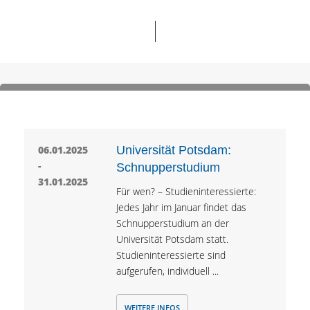
06.01.2025
Universität Potsdam:
-
Schnupperstudium
31.01.2025
Für wen? – Studieninteressierte:
Jedes Jahr im Januar findet das
Schnupperstudium an der
Universität Potsdam statt.
Studieninteressierte sind
aufgerufen, individuell ...
WEITERE INFOS