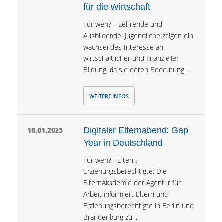
für die Wirtschaft
Für wen? – Lehrende und
Ausbildende: Jugendliche zeigen ein
wachsendes Interesse an
wirtschaftlicher und finanzieller
Bildung, da sie deren Bedeutung ...
WEITERE INFOS
16.01.2025
Digitaler Elternabend: Gap
Year in Deutschland
Für wen? - Eltern,
Erziehungsberechtigte: Die
ElternAkademie der Agentur für
Arbeit informiert Eltern und
Erziehungsberechtigte in Berlin und
Brandenburg zu ...