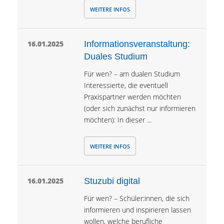
WEITERE INFOS
16.01.2025
Informationsveranstaltung:
Duales Studium
Für wen? – am dualen Studium
Interessierte, die eventuell
Praxispartner werden möchten
(oder sich zunächst nur informieren
möchten): In dieser ...
WEITERE INFOS
16.01.2025
Stuzubi digital
Für wen? – Schüler:innen, die sich
informieren und inspirieren lassen
wollen, welche berufliche