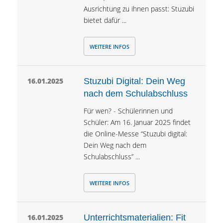
Ausrichtung zu ihnen passt: Stuzubi
bietet dafür ...
WEITERE INFOS
16.01.2025
Stuzubi Digital: Dein Weg
nach dem Schulabschluss
Für wen? - Schülerinnen und
Schüler: Am 16. Januar 2025 findet
die Online-Messe “Stuzubi digital:
Dein Weg nach dem
Schulabschluss” ...
WEITERE INFOS
16.01.2025
Unterrichtsmaterialien: Fit