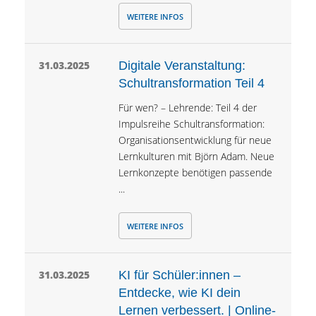
WEITERE INFOS
31.03.2025
Digitale Veranstaltung:
Schultransformation Teil 4
Für wen? – Lehrende: Teil 4 der
Impulsreihe Schultransformation:
Organisationsentwicklung für neue
Lernkulturen mit Björn Adam. Neue
Lernkonzepte benötigen passende
...
WEITERE INFOS
31.03.2025
KI für Schüler:innen –
Entdecke, wie KI dein
Lernen verbessert. | Online-