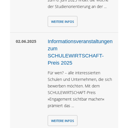
der Studienorientierung an der ...
WEITERE INFOS
02.06.2025
Informationsveranstaltungen
zum
SCHULEWIRTSCHAFT-
Preis 2025
Für wen? – alle interessierten
Schulen und Unternehmen, die sich
bewerben möchten. Mit dem
SCHULEWIRTSCHAFT-Preis
»Engagement sichtbar machen«
prämiert das ...
WEITERE INFOS