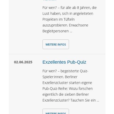
Für wen? – für alle ab 8 Jahren, die
Lust haben, sich in angeleiteten
Projekten im Tüfteln
auszuprobieren. Erwachsene
Begleitpersonen ...
WEITERE INFOS
02.06.2025
Exzellentes Pub-Quiz
Für wen? – begeisterte Quiz-
Spieler:innen. Berliner
Exzellenzcluster starten eigene
Pub-Quiz-Reihe: Wozu forschen
eigentlich die sieben Berliner
Exzellenzcluster? Tauchen Sie ein ...
WEITERE INFOS