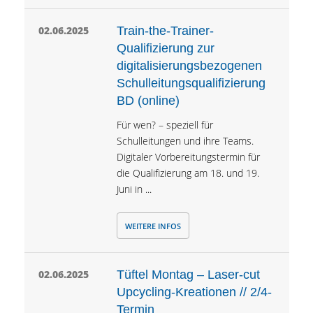
02.06.2025
Train-the-Trainer-
Qualifizierung zur
digitalisierungsbezogenen
Schulleitungsqualifizierung
BD (online)
Für wen? – speziell für
Schulleitungen und ihre Teams.
Digitaler Vorbereitungstermin für
die Qualifizierung am 18. und 19.
Juni in ...
WEITERE INFOS
02.06.2025
Tüftel Montag – Laser-cut
Upcycling-Kreationen // 2/4-
Termin