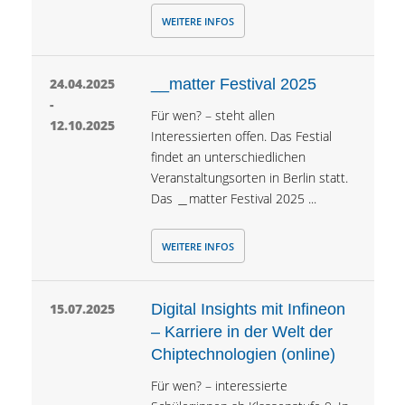
WEITERE INFOS
24.04.2025
__matter Festival 2025
-
Für wen? – steht allen
12.10.2025
Interessierten offen. Das Festial
findet an unterschiedlichen
Veranstaltungsorten in Berlin statt.
Das ＿matter Festival 2025 ...
WEITERE INFOS
15.07.2025
Digital Insights mit Infineon
– Karriere in der Welt der
Chiptechnologien (online)
Für wen? – interessierte