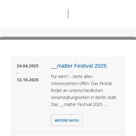
24.04.2025
__matter Festival 2025
-
Für wen? – steht allen
12.10.2025
Interessierten offen. Das Festial
findet an unterschiedlichen
Veranstaltungsorten in Berlin statt.
Das ＿matter Festival 2025 ...
WEITERE INFOS