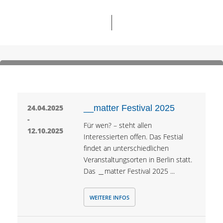
24.04.2025
__matter Festival 2025
-
Für wen? – steht allen
12.10.2025
Interessierten offen. Das Festial
findet an unterschiedlichen
Veranstaltungsorten in Berlin statt.
Das ＿matter Festival 2025 ...
WEITERE INFOS