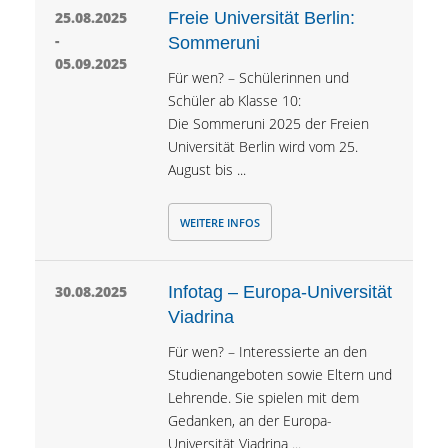
25.08.2025
Freie Universität Berlin:
-
Sommeruni
05.09.2025
Für wen? – Schülerinnen und
Schüler ab Klasse 10:
Die Sommeruni 2025 der Freien
Universität Berlin wird vom 25.
August bis ...
WEITERE INFOS
30.08.2025
Infotag – Europa-Universität
Viadrina
Für wen? – Interessierte an den
Studienangeboten sowie Eltern und
Lehrende. Sie spielen mit dem
Gedanken, an der Europa-
Universität Viadrina ...