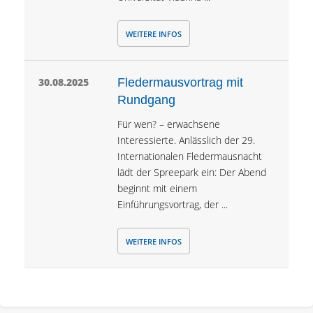
WEITERE INFOS
30.08.2025
Fledermausvortrag mit
Rundgang
Für wen? – erwachsene
Interessierte. Anlässlich der 29.
Internationalen Fledermausnacht
lädt der Spreepark ein: Der Abend
beginnt mit einem
Einführungsvortrag, der ...
WEITERE INFOS