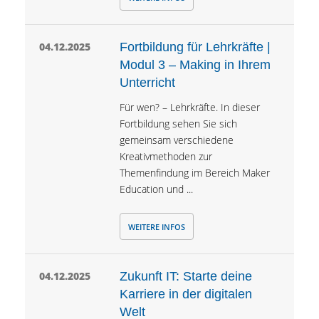
04.12.2025
Fortbildung für Lehrkräfte |
Modul 3 – Making in Ihrem
Unterricht
Für wen? – Lehrkräfte. In dieser
Fortbildung sehen Sie sich
gemeinsam verschiedene
Kreativmethoden zur
Themenfindung im Bereich Maker
Education und ...
WEITERE INFOS
04.12.2025
Zukunft IT: Starte deine
Karriere in der digitalen
Welt