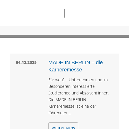
04.12.2025
MADE IN BERLIN – die
Karrieremesse
Für wen? – Unternehmen und im
Besonderen interessierte
Studierende und Absolvent:innen.
Die MADE IN BERLIN
Karrieremesse ist eine der
führenden ...
WEITERE INFOS