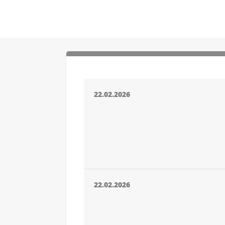
22.02.2026
22.02.2026