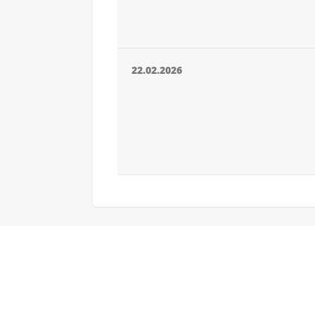
22.02.2026