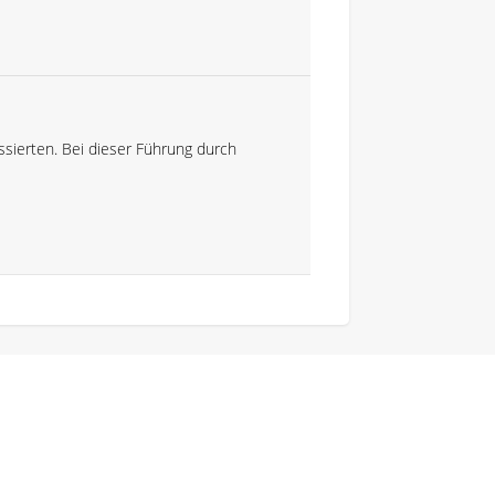
essierten. Bei dieser Führung durch