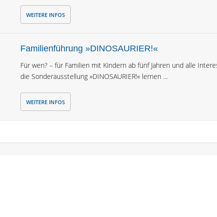
WEITERE INFOS
Familienführung »DINOSAURIER!«
Für wen? – für Familien mit Kindern ab fünf Jahren und alle Inter
die Sonderausstellung »DINOSAURIER!« lernen ...
WEITERE INFOS