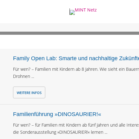
Family Open Lab: Smarte und nachhaltige Zukünfte
Für wen? – Familien mit Kindern ab 8 Jahren. Wie sieht ein Bauernh
Drohnen ...
WEITERE INFOS
Familienführung »DINOSAURIER!«
Für wen? – für Familien mit Kindern ab fünf Jahren und alle Inter
die Sonderausstellung »DINOSAURIER!« lernen ...