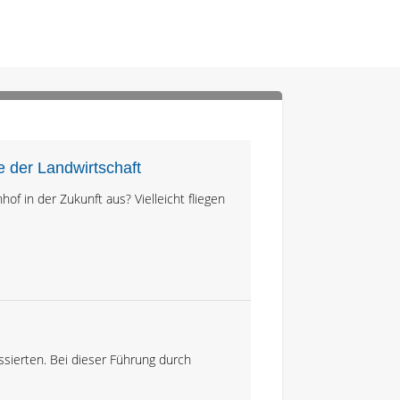
 der Landwirtschaft
of in der Zukunft aus? Vielleicht fliegen
essierten. Bei dieser Führung durch