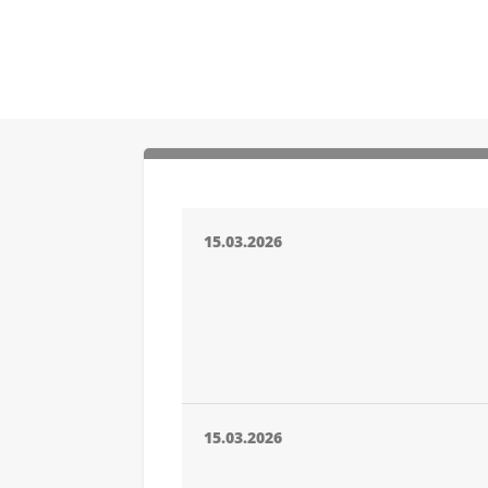
15.03.2026
15.03.2026