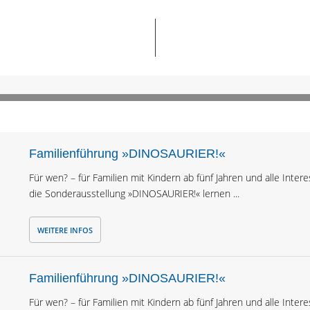
Familienführung »DINOSAURIER!«
Für wen? – für Familien mit Kindern ab fünf Jahren und alle Inter
die Sonderausstellung »DINOSAURIER!« lernen ...
WEITERE INFOS
Familienführung »DINOSAURIER!«
Für wen? – für Familien mit Kindern ab fünf Jahren und alle Inter