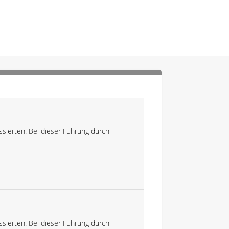
essierten. Bei dieser Führung durch
essierten. Bei dieser Führung durch