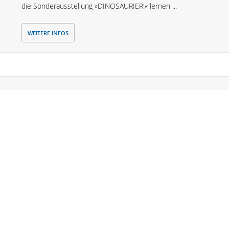
die Sonderausstellung »DINOSAURIER!« lernen ...
WEITERE INFOS