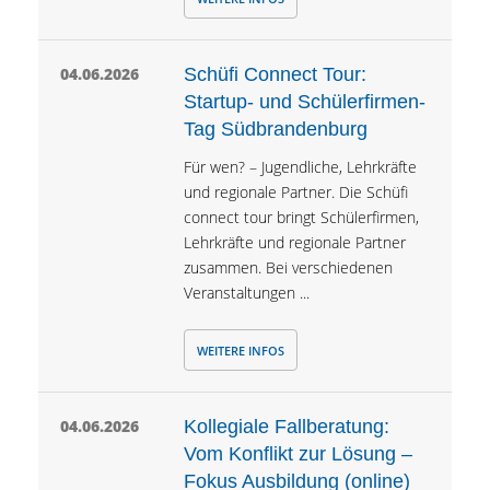
04.06.2026
Schüfi Connect Tour:
Startup- und Schülerfirmen-
Tag Südbrandenburg
Für wen? – Jugendliche, Lehrkräfte
und regionale Partner. Die Schüfi
connect tour bringt Schülerfirmen,
Lehrkräfte und regionale Partner
zusammen. Bei verschiedenen
Veranstaltungen ...
WEITERE INFOS
04.06.2026
Kollegiale Fallberatung:
Vom Konflikt zur Lösung –
Fokus Ausbildung (online)