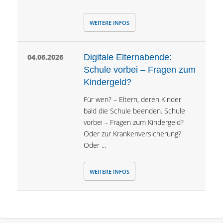
WEITERE INFOS
04.06.2026
Digitale Elternabende:
Schule vorbei – Fragen zum
Kindergeld?
Für wen? – Eltern, deren Kinder
bald die Schule beenden. Schule
vorbei – Fragen zum Kindergeld?
Oder zur Krankenversicherung?
Oder ...
WEITERE INFOS