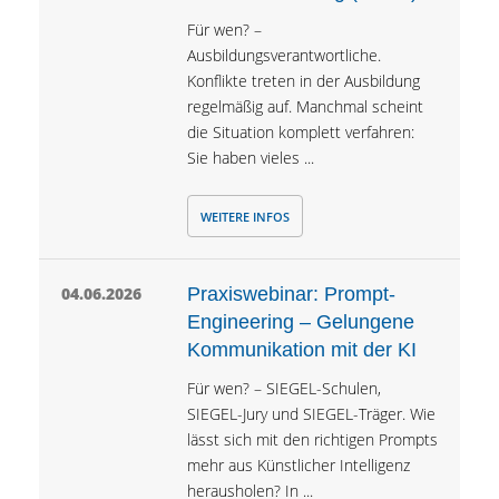
Für wen? –
Ausbildungsverantwortliche.
Konflikte treten in der Ausbildung
regelmäßig auf. Manchmal scheint
die Situation komplett verfahren:
Sie haben vieles ...
WEITERE INFOS
04.06.2026
Praxiswebinar: Prompt-
Engineering – Gelungene
Kommunikation mit der KI
Für wen? – SIEGEL-Schulen,
SIEGEL-Jury und SIEGEL-Träger. Wie
lässt sich mit den richtigen Prompts
mehr aus Künstlicher Intelligenz
herausholen? In ...