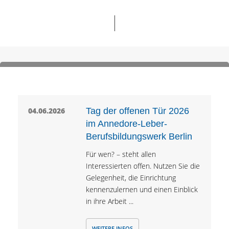
04.06.2026
Tag der offenen Tür 2026
im Annedore-Leber-
Berufsbildungswerk Berlin
Für wen? – steht allen
Interessierten offen. Nutzen Sie die
Gelegenheit, die Einrichtung
kennenzulernen und einen Einblick
in ihre Arbeit ...
WEITERE INFOS