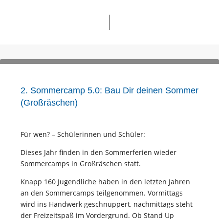
2. Sommercamp 5.0: Bau Dir deinen Sommer
(Großräschen)
Für wen? – Schülerinnen und Schüler:
Dieses Jahr finden in den Sommerferien wieder
Sommercamps in Großräschen statt.
Knapp 160 Jugendliche haben in den letzten Jahren
an den Sommercamps teilgenommen. Vormittags
wird ins Handwerk geschnuppert, nachmittags steht
der Freizeitspaß im Vordergrund. Ob Stand Up