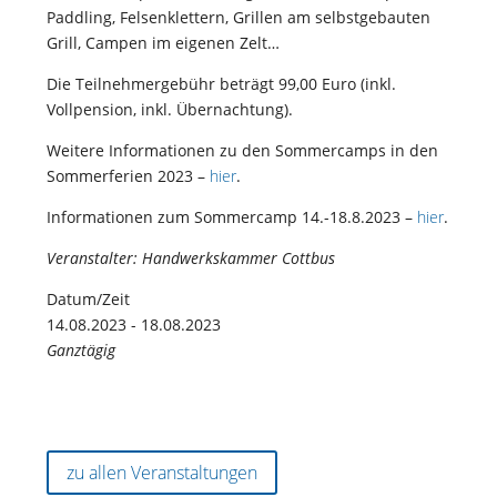
Paddling, Felsenklettern, Grillen am selbstgebauten
Grill, Campen im eigenen Zelt…
Die Teilnehmergebühr beträgt 99,00 Euro (inkl.
Vollpension, inkl. Übernachtung).
Weitere Informationen zu den Sommercamps in den
Sommerferien 2023 –
hier
.
Informationen zum Sommercamp 14.-18.8.2023 –
hier
.
Veranstalter: Handwerkskammer Cottbus
Datum/Zeit
14.08.2023 - 18.08.2023
Ganztägig
zu allen Veranstaltungen