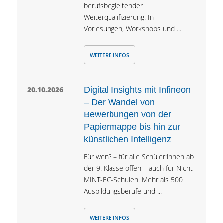
berufsbegleitender
Weiterqualifizierung. In
Vorlesungen, Workshops und ...
WEITERE INFOS
20.10.2026
Digital Insights mit Infineon
– Der Wandel von
Bewerbungen von der
Papiermappe bis hin zur
künstlichen Intelligenz
Für wen? – für alle Schüler:innen ab
der 9. Klasse offen – auch für Nicht-
MINT-EC-Schulen. Mehr als 500
Ausbildungsberufe und ...
WEITERE INFOS