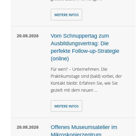
WEITERE INFOS
20.08.2026
Vom Schnuppertag zum
Ausbildungsvertrag: Die
perfekte Follow-up-Strategie
(online)
Für wen? – Unternehmen. Die
Praktikumstage sind (bald) vorbei, der
Kontakt bleibt: Erfahren Sie, wie Sie
gezielt mit dem neuen ...
WEITERE INFOS
20.08.2026
Offenes Museumsatelier im
Mikroskopierzentrum