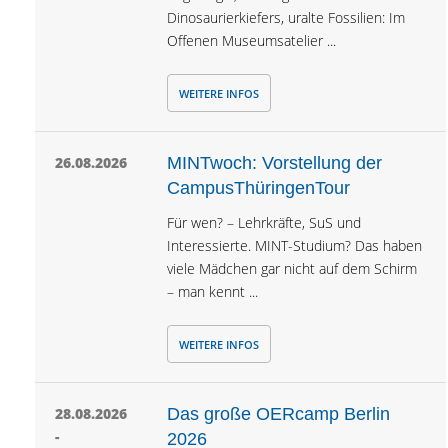
Dinosaurierkiefers, uralte Fossilien: Im
Offenen Museumsatelier ...
WEITERE INFOS
26.08.2026
MINTwoch: Vorstellung der
CampusThüringenTour
Für wen? – Lehrkräfte, SuS und
Interessierte. MINT-Studium? Das haben
viele Mädchen gar nicht auf dem Schirm
– man kennt ...
WEITERE INFOS
28.08.2026
Das große OERcamp Berlin
-
2026