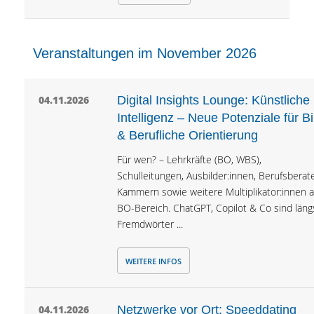
Veranstaltungen im November 2026
04.11.2026
Digital Insights Lounge: Künstliche
Intelligenz – Neue Potenziale für B
& Berufliche Orientierung
Für wen? – Lehrkräfte (BO, WBS),
Schulleitungen, Ausbilder:innen, Berufsberate
Kammern sowie weitere Multiplikator:innen 
BO-Bereich. ChatGPT, Copilot & Co sind läng
Fremdwörter ...
WEITERE INFOS
04.11.2026
Netzwerke vor Ort: Speeddating