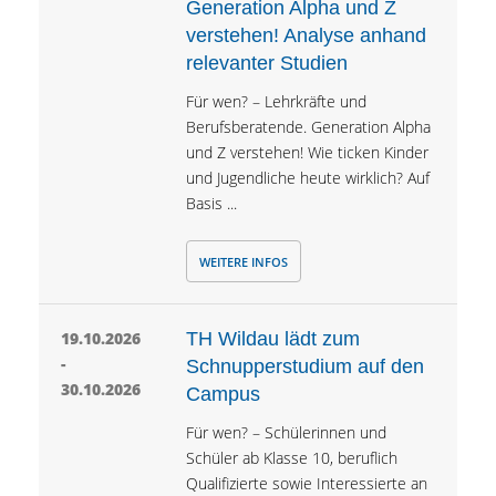
Generation Alpha und Z
verstehen! Analyse anhand
relevanter Studien
Für wen? – Lehrkräfte und
Berufsberatende. Generation Alpha
und Z verstehen! Wie ticken Kinder
und Jugendliche heute wirklich? Auf
Basis ...
WEITERE INFOS
19.10.2026
TH Wildau lädt zum
-
Schnupperstudium auf den
30.10.2026
Campus
Für wen? – Schülerinnen und
Schüler ab Klasse 10, beruflich
Qualifizierte sowie Interessierte an