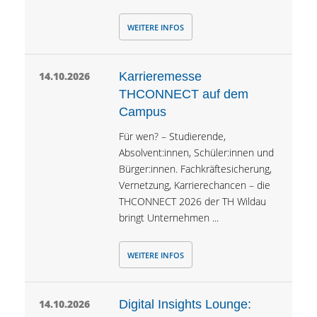
WEITERE INFOS
14.10.2026
Karrieremesse
THCONNECT auf dem
Campus
Für wen? – Studierende,
Absolvent:innen, Schüler:innen und
Bürger:innen. Fachkräftesicherung,
Vernetzung, Karrierechancen – die
THCONNECT 2026 der TH Wildau
bringt Unternehmen ...
WEITERE INFOS
14.10.2026
Digital Insights Lounge: