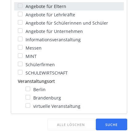
Angebote für Eltern
Angebote für Lehrkräfte
Angebote für Schülerinnen und Schüler
Angebote für Unternehmen
Informationsveranstaltung
Messen
MINT
Schülerfirmen
SCHULEWIRTSCHAFT
Veranstaltungsort
Berlin
Brandenburg
virtuelle Veranstaltung
ALLE LÖSCHEN
SUCHE