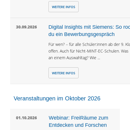
WEITERE INFOS
30.09.2026
Digital Insights mit Siemens: So ro
du ein Bewerbungsgespräch
Für wen? – für alle Schüler:innen ab der 9. Kl
offen. Auch für Nicht-MINT-EC-Schulen. Was 
an einem Auswahltag? Wie ...
WEITERE INFOS
Veranstaltungen im Oktober 2026
01.10.2026
Webinar: FreiRäume zum
Entdecken und Forschen