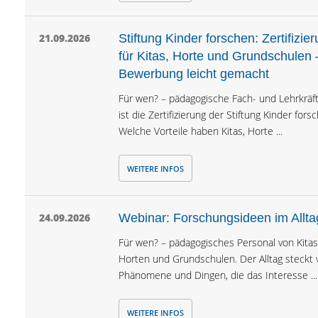
21.09.2026
Stiftung Kinder forschen: Zertifizie
für Kitas, Horte und Grundschulen 
Bewerbung leicht gemacht
Für wen? – pädagogische Fach- und Lehrkräf
ist die Zertifizierung der Stiftung Kinder fors
Welche Vorteile haben Kitas, Horte ...
WEITERE INFOS
24.09.2026
Webinar: Forschungsideen im Allta
Für wen? – pädagogisches Personal von Kitas
Horten und Grundschulen. Der Alltag steckt v
Phänomene und Dingen, die das Interesse ...
WEITERE INFOS