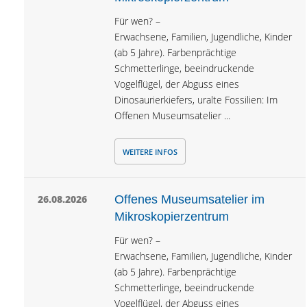
Für wen? –
Erwachsene, Familien, Jugendliche, Kinder
(ab 5 Jahre). Farbenprächtige
Schmetterlinge, beeindruckende
Vogelflügel, der Abguss eines
Dinosaurierkiefers, uralte Fossilien: Im
Offenen Museumsatelier ...
WEITERE INFOS
26.08.2026
Offenes Museumsatelier im
Mikroskopierzentrum
Für wen? –
Erwachsene, Familien, Jugendliche, Kinder
(ab 5 Jahre). Farbenprächtige
Schmetterlinge, beeindruckende
Vogelflügel, der Abguss eines