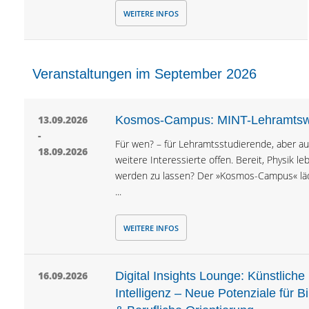
WEITERE INFOS
Veranstaltungen im September 2026
13.09.2026
Kosmos-Campus: MINT-Lehramts
-
Für wen? – für Lehramtsstudierende, aber au
18.09.2026
weitere Interessierte offen. Bereit, Physik le
werden zu lassen? Der »Kosmos-Campus« lä
...
WEITERE INFOS
16.09.2026
Digital Insights Lounge: Künstliche
Intelligenz – Neue Potenziale für B