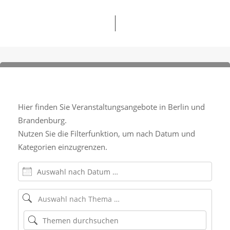
Hier finden Sie Veranstaltungsangebote in Berlin und
Brandenburg.
Nutzen Sie die
Filterfunktion,
um nach Datum und
Kategorien einzugrenzen.
Auswahl nach Datum …
Auswahl nach Thema …
Auswahl nach Thema …