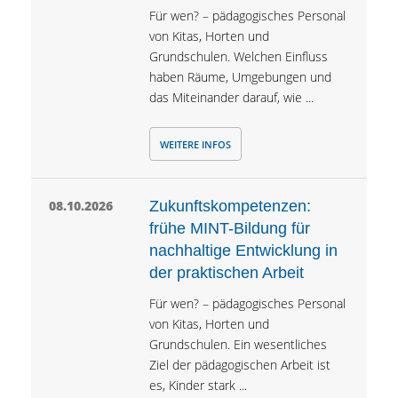
Für wen? – pädagogisches Personal
von Kitas, Horten und
Grundschulen. Welchen Einfluss
haben Räume, Umgebungen und
das Miteinander darauf, wie ...
WEITERE INFOS
08.10.2026
Zukunftskompetenzen:
frühe MINT-Bildung für
nachhaltige Entwicklung in
der praktischen Arbeit
Für wen? – pädagogisches Personal
von Kitas, Horten und
Grundschulen. Ein wesentliches
Ziel der pädagogischen Arbeit ist
es, Kinder stark ...