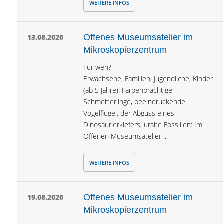
WEITERE INFOS
13.08.2026
Offenes Museumsatelier im
Mikroskopierzentrum
Für wen? –
Erwachsene, Familien, Jugendliche, Kinder
(ab 5 Jahre). Farbenprächtige
Schmetterlinge, beeindruckende
Vogelflügel, der Abguss eines
Dinosaurierkiefers, uralte Fossilien: Im
Offenen Museumsatelier ...
WEITERE INFOS
19.08.2026
Offenes Museumsatelier im
Mikroskopierzentrum