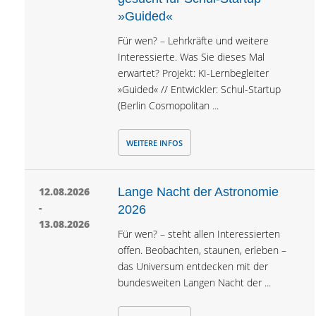
»Guided«
Für wen? – Lehrkräfte und weitere
Interessierte. Was Sie dieses Mal
erwartet? Projekt: KI-Lernbegleiter
»Guided« // Entwickler: Schul-Startup
(Berlin Cosmopolitan ...
WEITERE INFOS
12.08.2026
Lange Nacht der Astronomie
-
2026
13.08.2026
Für wen? – steht allen Interessierten
offen. Beobachten, staunen, erleben –
das Universum entdecken mit der
bundesweiten Langen Nacht der ...