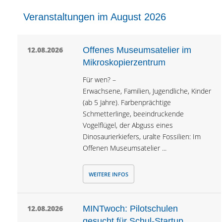
Veranstaltungen im August 2026
12.08.2026
Offenes Museumsatelier im
Mikroskopierzentrum
Für wen? –
Erwachsene, Familien, Jugendliche, Kinder
(ab 5 Jahre). Farbenprächtige
Schmetterlinge, beeindruckende
Vogelflügel, der Abguss eines
Dinosaurierkiefers, uralte Fossilien: Im
Offenen Museumsatelier ...
WEITERE INFOS
12.08.2026
MINTwoch: Pilotschulen
gesucht für Schul-Startup