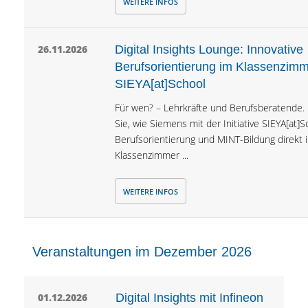
WEITERE INFOS
26.11.2026
Digital Insights Lounge: Innovative
Berufsorientierung im Klassenzimm
SIEYA[at]School
Für wen? – Lehrkräfte und Berufsberatende.
Sie, wie Siemens mit der Initiative SIEYA[at]S
Berufsorientierung und MINT-Bildung direkt 
Klassenzimmer ...
WEITERE INFOS
Veranstaltungen im Dezember 2026
01.12.2026
Digital Insights mit Infineon