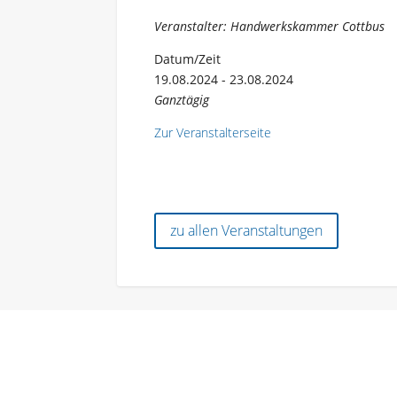
Veranstalter: Handwerkskammer Cottbus
Datum/Zeit
19.08.2024 - 23.08.2024
Ganztägig
Zur Veranstalterseite
zu allen Veranstaltungen