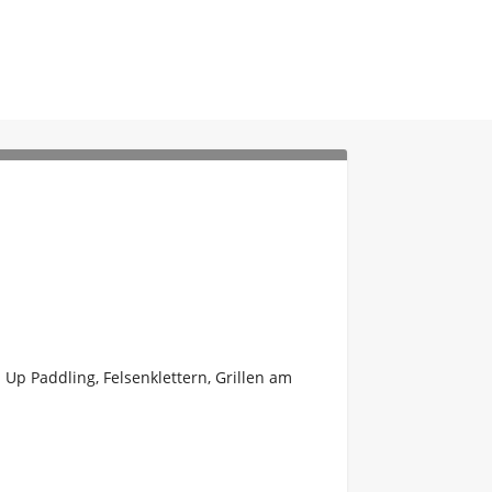
Up Paddling, Felsenklettern, Grillen am