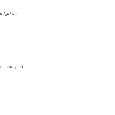
 / girlsatec
nstaltungsort: