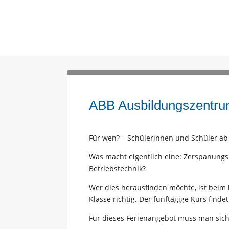
ABB Ausbildungszentrum
Für wen? – Schülerinnen und Schüler ab 
Was macht eigentlich eine: Zerspanungs
Betriebstechnik?
Wer dies herausfinden möchte, ist beim
Klasse richtig. Der fünftägige Kurs fin
Für dieses Ferienangebot muss man sic