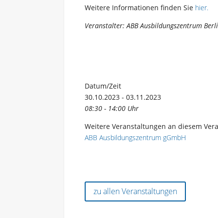
Weitere Informationen finden Sie
hier
.
Veranstalter: ABB Ausbildungszentrum Berlin
Datum/Zeit
30.10.2023 - 03.11.2023
08:30 - 14:00 Uhr
Weitere Veranstaltungen an diesem Vera
ABB Ausbildungszentrum gGmbH
zu allen Veranstaltungen