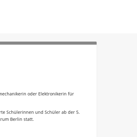
echanikerin oder Elektronikerin für
rte Schülerinnen und Schüler ab der 5.
rum Berlin statt.