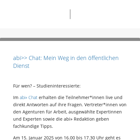
abi>> Chat: Mein Weg in den öffentlichen
Dienst
Für wen? – Studieninteressierte:
Im
abi» Chat
erhalten die Teilnehmer*innen live und
direkt Antworten auf ihre Fragen. Vertreter*innen von
den Agenturen für Arbeit, ausgewählte Expertinnen
und Experten sowie die abi» Redaktion geben
fachkundige Tipps.
Am 15. Januar 2025 von 16.00 bis 17.30 Uhr geht es