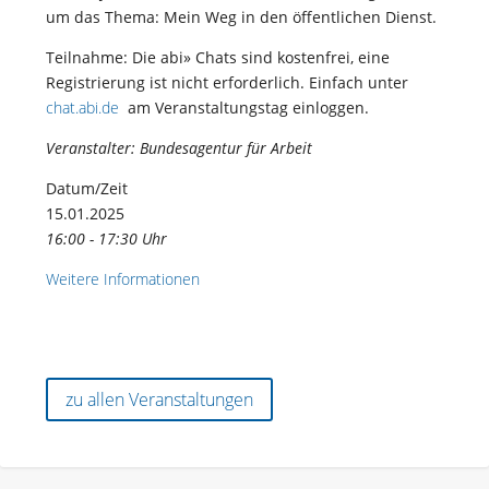
um das Thema: Mein Weg in den öffentlichen Dienst.
Teilnahme: Die abi» Chats sind kostenfrei, eine
Registrierung ist nicht erforderlich. Einfach unter
chat.abi.de
am Veranstaltungstag einloggen.
Veranstalter: Bundesagentur für Arbeit
Datum/Zeit
15.01.2025
16:00 - 17:30 Uhr
Weitere Informationen
zu allen Veranstaltungen