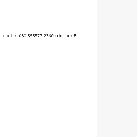
ch unter: 030 555577-2360 oder per E-