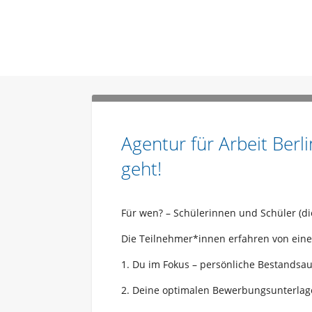
Agentur für Arbeit Berl
geht!
Für wen? – Schülerinnen und Schüler (di
Die Teilnehmer*innen erfahren von eine
1. Du im Fokus – persönliche Bestands
2. Deine optimalen Bewerbungsunterla