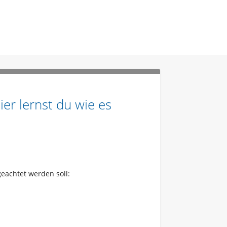
er lernst du wie es
eachtet werden soll: