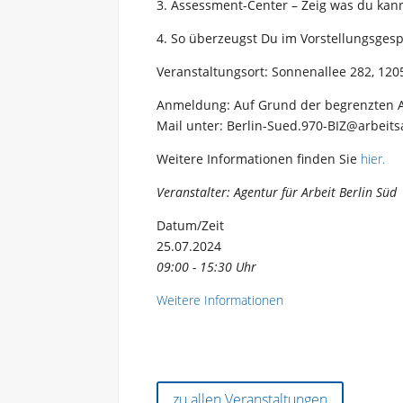
3. Assessment-Center – Zeig was du kann
4. So überzeugst Du im Vorstellungsges
Veranstaltungsort: Sonnenallee 282, 120
Anmeldung: Auf Grund der begrenzten Anz
Mail unter: Berlin-Sued.970-BIZ@arbeit
Weitere Informationen finden Sie
hier.
Veranstalter: Agentur für Arbeit Berlin Süd
Datum/Zeit
25.07.2024
09:00 - 15:30 Uhr
Weitere Informationen
zu allen Veranstaltungen