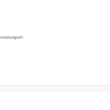
nstaltungsort: