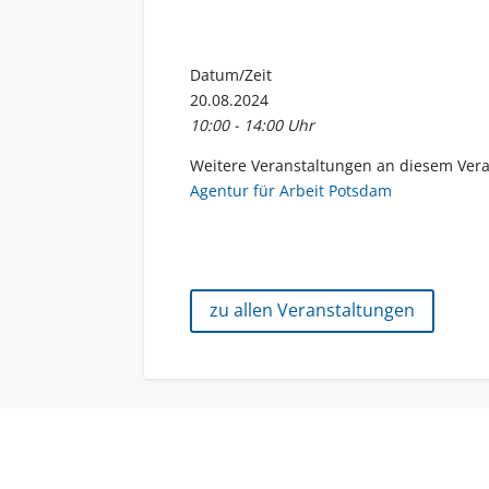
Datum/Zeit
20.08.2024
10:00 - 14:00 Uhr
Weitere Veranstaltungen an diesem Vera
Agentur für Arbeit Potsdam
zu allen Veranstaltungen