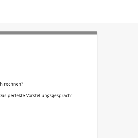
ch rechnen?
as perfekte Vorstellungsgespräch”