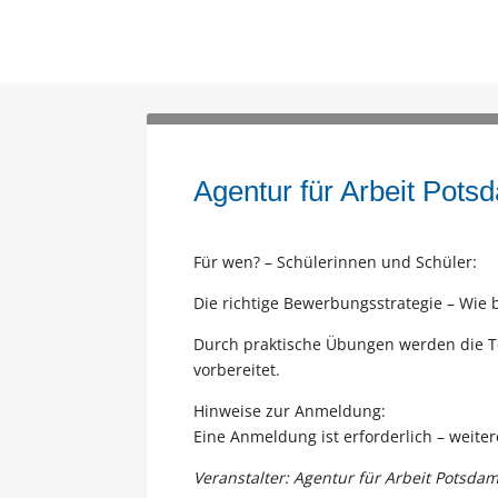
Agentur für Arbeit Pots
Für wen? – Schülerinnen und Schüler:
Die richtige Bewerbungsstrategie – Wie 
Durch praktische Übungen werden die Te
vorbereitet.
Hinweise zur Anmeldung:
Eine Anmeldung ist erforderlich – weite
Veranstalter: Agentur für Arbeit Potsda