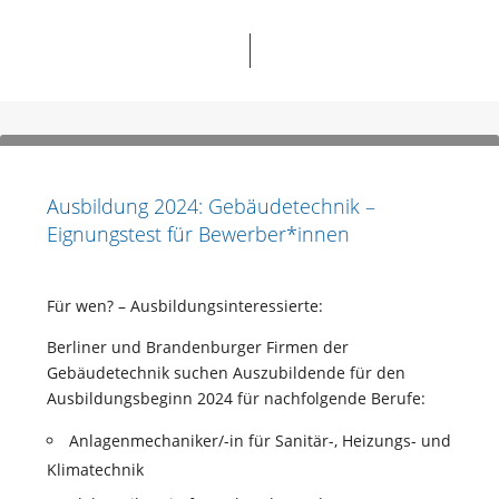
Ausbildung 2024: Gebäudetechnik –
Eignungstest für Bewerber*innen
Für wen? – Ausbildungsinteressierte:
Berliner und Brandenburger Firmen der
Gebäudetechnik suchen Auszubildende für den
Ausbildungsbeginn 2024 für nachfolgende Berufe:
Anlagenmechaniker/-in für Sanitär-, Heizungs- und
Klimatechnik