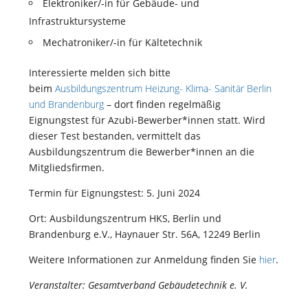
Elektroniker/-in für Gebäude- und
Infrastruktursysteme
Mechatroniker/-in für Kältetechnik
Interessierte melden sich bitte
beim
Ausbildungszentrum Heizung- Klima- Sanitär Berlin
und Brandenburg
– dort finden regelmäßig
Eignungstest für Azubi-Bewerber*innen statt. Wird
dieser Test bestanden, vermittelt das
Ausbildungszentrum die Bewerber*innen an die
Mitgliedsfirmen.
Termin für Eignungstest: 5. Juni 2024
Ort: Ausbildungszentrum HKS, Berlin und
Brandenburg e.V., Haynauer Str. 56A, 12249 Berlin
Weitere Informationen zur Anmeldung finden Sie
hier
.
Veranstalter: Gesamtverband Gebäudetechnik e. V.