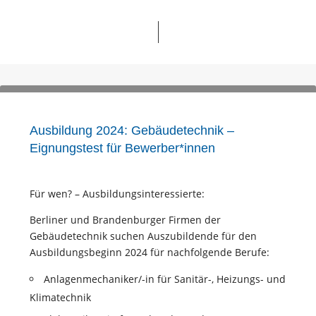
Ausbildung 2024: Gebäudetechnik –
Eignungstest für Bewerber*innen
Für wen? – Ausbildungsinteressierte:
Berliner und Brandenburger Firmen der
Gebäudetechnik suchen Auszubildende für den
Ausbildungsbeginn 2024 für nachfolgende Berufe:
Anlagenmechaniker/-in für Sanitär-, Heizungs- und
Klimatechnik