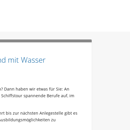
und mit Wasser
? Dann haben wir etwas für Sie: An
 Schiffstour spannende Berufe auf, im
hrt bis zur nächsten Anlegestelle gibt es
Ausbildungsmöglichkeiten zu