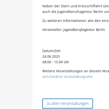
Neben der Stern und Kreisschiffahrt Gmb
auch die Jugendberufsagentur Berlin und 
Zu weiteren Informationen, wie den ein
Veranstalter: Jugendberufsagentur Berlin
Datum/Zeit
24.06.2025
08:00 - 15:00 Uhr
Weitere Veranstaltungen an diesem Vera
verschiedene Veranstaltungsorte
zu allen Veranstaltungen