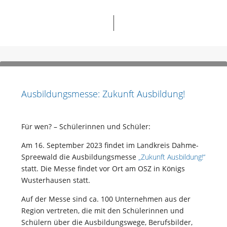
Ausbildungsmesse: Zukunft Ausbildung!
Für wen? – Schülerinnen und Schüler:
Am 16. September 2023 findet im Landkreis Dahme-
Spreewald die Ausbildungsmesse
„Zukunft Ausbildung!“
statt. Die Messe findet vor Ort am OSZ in Königs
Wusterhausen statt.
Auf der Messe sind ca. 100 Unternehmen aus der
Region vertreten, die mit den Schülerinnen und
Schülern über die Ausbildungswege, Berufsbilder,