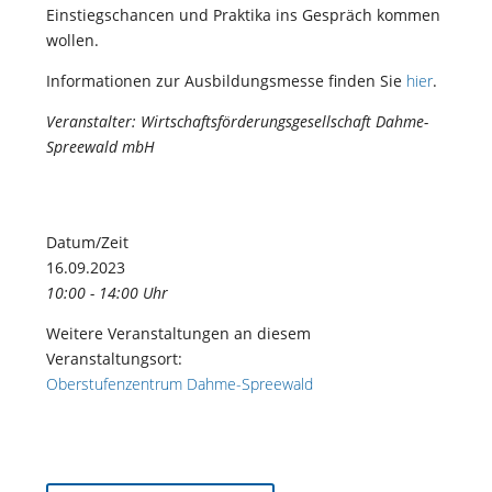
Einstiegschancen und Praktika ins Gespräch kommen
wollen.
Informationen zur Ausbildungsmesse finden Sie
hier
.
Veranstalter: Wirtschaftsförderungsgesellschaft Dahme-
Spreewald mbH
Datum/Zeit
16.09.2023
10:00 - 14:00 Uhr
Weitere Veranstaltungen an diesem
Veranstaltungsort:
Oberstufenzentrum Dahme-Spreewald