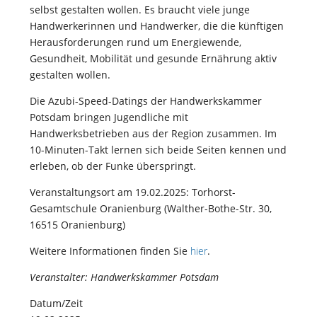
selbst gestalten wollen. Es braucht viele junge
Handwerkerinnen und Handwerker, die die künftigen
Herausforderungen rund um Energiewende,
Gesundheit, Mobilität und gesunde Ernährung aktiv
gestalten wollen.
Die Azubi-Speed-Datings der Handwerkskammer
Potsdam bringen Jugendliche mit
Handwerksbetrieben aus der Region zusammen. Im
10-Minuten-Takt lernen sich beide Seiten kennen und
erleben, ob der Funke überspringt.
Veranstaltungsort am 19.02.2025: Torhorst-
Gesamtschule Oranienburg (Walther-Bothe-Str. 30,
16515 Oranienburg)
Weitere Informationen finden Sie
hier
.
Veranstalter: Handwerkskammer Potsdam
Datum/Zeit