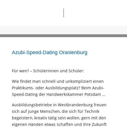
Azubi-Speed-Dating Oranienburg
Für wen? – Schülerinnen und Schüler:
Wie findet man schnell und unkompliziert einen
Praktikums- oder Ausbildungsplatz? Beim Azubi-
Speed-Dating der Handwerkskammer Potsdam …
Ausbildungsbetriebe in Westbrandenburg freuen
sich auf junge Menschen, die sich für Technik
begeistern, kreativ tätig sein wollen, gern mit den
eigenen Händen etwas schaffen und ihre Zukunft