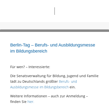
Berlin-Tag – Berufs- und Ausbildungsmesse
im Bildungsbereich
Für wen? – Interessierte:
Die Senatsverwaltung für Bildung, Jugend und Familie
lädt zu Deutschlands größter
Berufs- und
Ausbildungsmesse im Bildungsbereich
ein.
Weitere Informationen – auch zur Anmeldung –
finden Sie
hier.