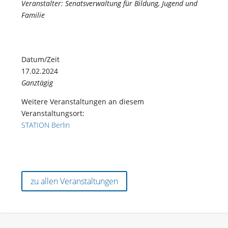
Veranstalter: Senatsverwaltung für Bildung, Jugend und
Familie
Datum/Zeit
17.02.2024
Ganztägig
Weitere Veranstaltungen an diesem
Veranstaltungsort:
STATION Berlin
zu allen Veranstaltungen