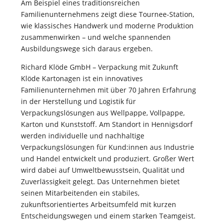
Am Beispiel eines traditionsreichen
Familienunternehmens zeigt diese Tournee-Station,
wie klassisches Handwerk und moderne Produktion
zusammenwirken – und welche spannenden
Ausbildungswege sich daraus ergeben.
Richard Klöde GmbH – Verpackung mit Zukunft
Klöde Kartonagen ist ein innovatives
Familienunternehmen mit über 70 Jahren Erfahrung
in der Herstellung und Logistik für
Verpackungslösungen aus Wellpappe, Vollpappe,
Karton und Kunststoff. Am Standort in Hennigsdorf
werden individuelle und nachhaltige
Verpackungslösungen für Kund:innen aus Industrie
und Handel entwickelt und produziert. Großer Wert
wird dabei auf Umweltbewusstsein, Qualität und
Zuverlässigkeit gelegt. Das Unternehmen bietet
seinen Mitarbeitenden ein stabiles,
zukunftsorientiertes Arbeitsumfeld mit kurzen
Entscheidungswegen und einem starken Teamgeist.