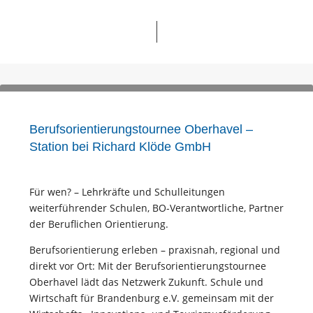
Berufsorientierungstournee Oberhavel –
Station bei Richard Klöde GmbH
Für wen? – Lehrkräfte und Schulleitungen
weiterführender Schulen, BO-Verantwortliche, Partner
der Beruflichen Orientierung.
Berufsorientierung erleben – praxisnah, regional und
direkt vor Ort: Mit der Berufsorientierungstournee
Oberhavel lädt das Netzwerk Zukunft. Schule und
Wirtschaft für Brandenburg e.V. gemeinsam mit der