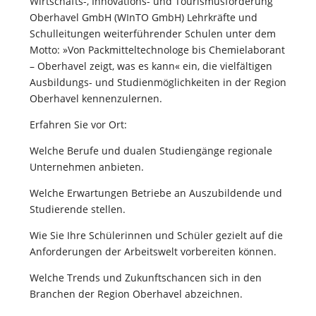
Wirtschafts-, Innovations- und Tourismusförderung
Oberhavel GmbH (WInTO GmbH) Lehrkräfte und
Schulleitungen weiterführender Schulen unter dem
Motto: »Von Packmitteltechnologe bis Chemielaborant
– Oberhavel zeigt, was es kann« ein, die vielfältigen
Ausbildungs- und Studienmöglichkeiten in der Region
Oberhavel kennenzulernen.
Erfahren Sie vor Ort:
Welche Berufe und dualen Studiengänge regionale
Unternehmen anbieten.
Welche Erwartungen Betriebe an Auszubildende und
Studierende stellen.
Wie Sie Ihre Schülerinnen und Schüler gezielt auf die
Anforderungen der Arbeitswelt vorbereiten können.
Welche Trends und Zukunftschancen sich in den
Branchen der Region Oberhavel abzeichnen.