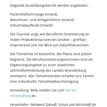
Folgende Ausbildungsberufe werden angeboten:
Packmitteltechnologe (m/w/d)
Maschinen- und Anlagenführer (m/w/d)
Industriekaufleute (m/w/d)
Die Tournee zeigt, wie Berufliche Orientierung an
realen Produktionsprozessen ansetzt – greifbar,
inspirierend und mit Blick auf Zukunftsbranchen.
Die Teilnahme ist kostenfrei, die Plätze sind jedoch
begrenzt. Die Berufsorientierungstourneen sind als
Ergänzungsangebot zu einer staatlichen
Lehrkräftefortbildung des Landes Brandenburg
anerkannt. Alle Teilnehmenden erhalten pro Termin
eine individuelle Teilnahmebescheinigung.
Anmeldung: Bitte melden Sie sich
hier zur
Veranstaltung
an.
Veranstalter: Netzwerk Zukunft. Schule und Wirtschaft für