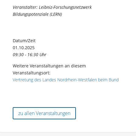
Veranstalter: Leibniz-Forschungsnetzwerk
Bildungspotenziale (LERN)
Datum/Zeit
01.10.2025
09:30 - 16:30 Uhr
Weitere Veranstaltungen an diesem
Veranstaltungsort:
Vertretung des Landes Nordrhein-Westfalen beim Bund
zu allen Veranstaltungen