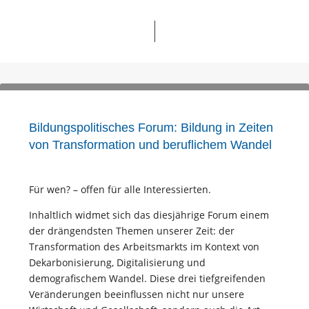
Bildungspolitisches Forum: Bildung in Zeiten
von Transformation und beruflichem Wandel
Für wen? – offen für alle Interessierten.
Inhaltlich widmet sich das diesjährige Forum einem
der drängendsten Themen unserer Zeit: der
Transformation des Arbeitsmarkts im Kontext von
Dekarbonisierung, Digitalisierung und
demografischem Wandel. Diese drei tiefgreifenden
Veränderungen beeinflussen nicht nur unsere