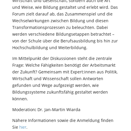
Wirtschaft und Gesellschaft, sondern auch die Art
und Weise, wie Bildung gestaltet und erlebt wird. Das
Forum zielt darauf ab, das Zusammenspiel und die
Wechselwirkungen zwischen Bildung und diesen
Transformationsprozessen zu beleuchten. Dabei
werden verschiedene Bildungsetappen betrachtet –
von der Schule über die Berufsausbildung bis hin zur
Hochschulbildung und Weiterbildung.
Im Mittelpunkt der Diskussionen steht die zentrale
Frage: Welche Fähigkeiten benötigt der Arbeitsmarkt
der Zukunft? Gemeinsam mit Expert:innen aus Politik,
Wirtschaft und Wissenschaft sollen Antworten
gefunden und Wege aufgezeigt werden, wie
Bildungssysteme zukunftsfähig gestaltet werden
können.
Moderation
:
Dr. Jan-Martin Wiarda
Nähere Informationen sowie die Anmeldung finden
Sie
hier
.