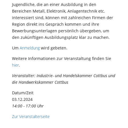
Jugendliche, die an einer Ausbildung in den
Bereichen Metall, Elektronik, Anlagentechnik etc.
interessiert sind, können mit zahlreichen Firmen der
Region direkt ins Gespräch kommen und ihre
Bewerbungsunterlagen persönlich übergeben, um
den zukünftigen Ausbildungsplatz klar zu machen.
Um
Anmeldung
wird gebeten.
Weitere Informationen zur Veranstaltung finden Sie
hier
.
Veranstalter: Industrie- und Handelskammer Cottbus und
die Handwerkskammer Cottbus
Datum/Zeit
03.12.2024
14:00 - 17:00 Uhr
Zur Veranstalterseite