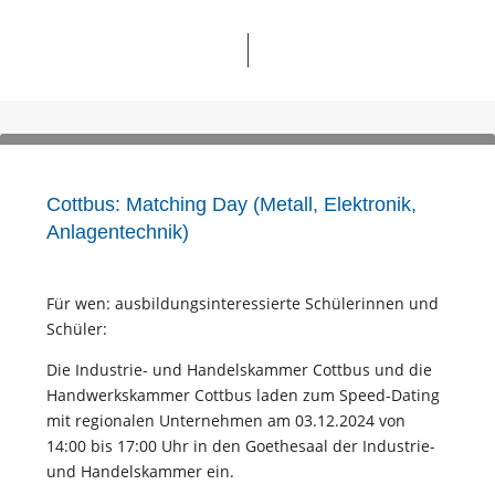
Cottbus: Matching Day (Metall, Elektronik,
Anlagentechnik)
Für wen: ausbildungsinteressierte Schülerinnen und
Schüler:
Die Industrie- und Handelskammer Cottbus und die
Handwerkskammer Cottbus laden zum Speed-Dating
mit regionalen Unternehmen am 03.12.2024 von
14:00 bis 17:00 Uhr in den Goethesaal der Industrie-
und Handelskammer ein.