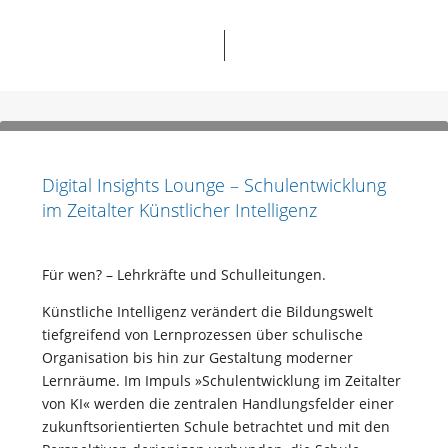
Digital Insights Lounge – Schulentwicklung
im Zeitalter Künstlicher Intelligenz
Für wen? – Lehrkräfte und Schulleitungen.
Künstliche Intelligenz verändert die Bildungswelt
tiefgreifend von Lernprozessen über schulische
Organisation bis hin zur Gestaltung moderner
Lernräume. Im Impuls »Schulentwicklung im Zeitalter
von KI« werden die zentralen Handlungsfelder einer
zukunftsorientierten Schule betrachtet und mit den