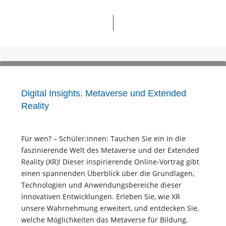
Digital Insights. Metaverse und Extended
Reality
Für wen? – Schüler:innen: Tauchen Sie ein in die
faszinierende Welt des Metaverse und der Extended
Reality (XR)! Dieser inspirierende Online-Vortrag gibt
einen spannenden Überblick über die Grundlagen,
Technologien und Anwendungsbereiche dieser
innovativen Entwicklungen. Erleben Sie, wie XR
unsere Wahrnehmung erweitert, und entdecken Sie,
welche Möglichkeiten das Metaverse für Bildung,