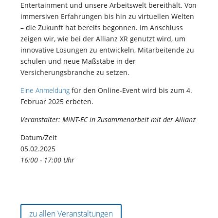
Entertainment und unsere Arbeitswelt bereithält. Von
immersiven Erfahrungen bis hin zu virtuellen Welten
– die Zukunft hat bereits begonnen. Im Anschluss
zeigen wir, wie bei der Allianz XR genutzt wird, um
innovative Lösungen zu entwickeln, Mitarbeitende zu
schulen und neue Maßstäbe in der
Versicherungsbranche zu setzen.
Eine Anmeldung
für den Online-Event wird bis zum 4.
Februar 2025 erbeten.
Veranstalter: MINT-EC in Zusammenarbeit mit der Allianz
Datum/Zeit
05.02.2025
16:00 - 17:00 Uhr
zu allen Veranstaltungen