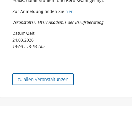
Praxis, damit Studien- und Berufswahl gelingt.
Zur Anmeldung finden Sie
hier
.
Veranstalter: ElternAkademie der Berufsberatung
Datum/Zeit
24.03.2026
18:00 - 19:30 Uhr
zu allen Veranstaltungen