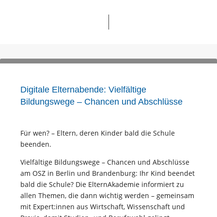
Digitale Elternabende: Vielfältige
Bildungswege – Chancen und Abschlüsse
Für wen? – Eltern, deren Kinder bald die Schule
beenden.
Vielfältige Bildungswege – Chancen und Abschlüsse
am OSZ in Berlin und Brandenburg: Ihr Kind beendet
bald die Schule? Die ElternAkademie informiert zu
allen Themen, die dann wichtig werden – gemeinsam
mit Expert:innen aus Wirtschaft, Wissenschaft und